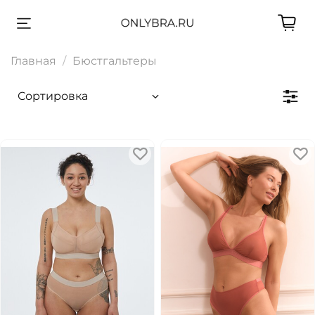
Главная
Бюстгальтеры