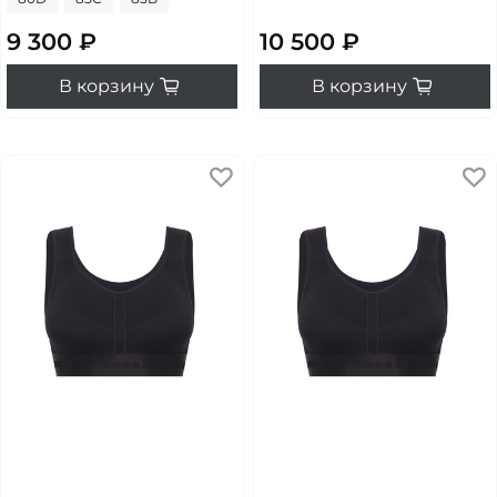
9 300 ₽
10 500 ₽
В корзину
В корзину