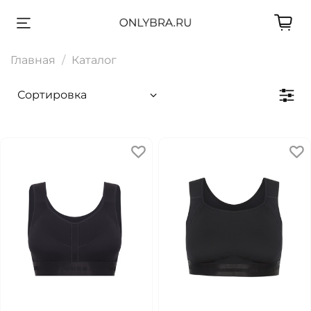
Главная
Каталог