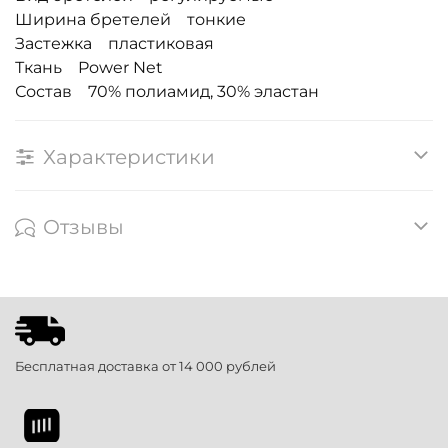
Ширина бретелей тонкие
Застежка пластиковая
Ткань Power Net
Состав 70% полиамид, 30% эластан
Характеристики
Отзывы
Бесплатная доставка от 14 000 рублей