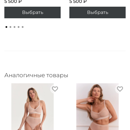
5 500 ₽
5 500 ₽
Выбрать
Выбрать
Аналогичные товары