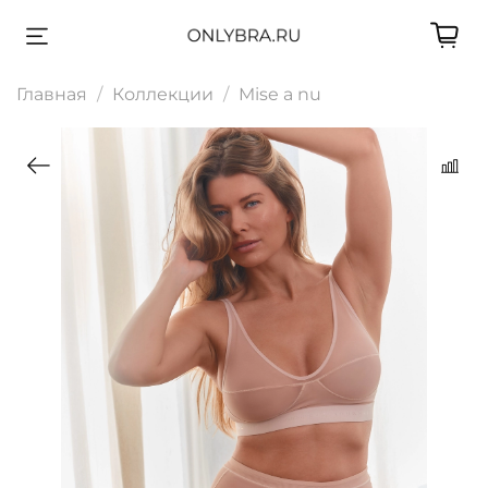
Главная
Коллекции
Mise a nu