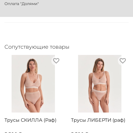
Оплата "Долями"
Сопутствующие товары
Трусы СКИЛЛА (Раф)
Трусы ЛИБЕРТИ (раф)