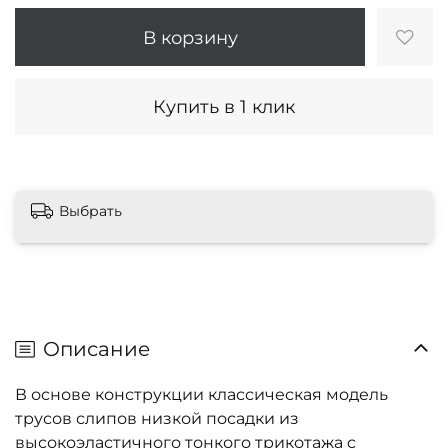
В корзину
Купить в 1 клик
Выбрать
Описание
В основе конструкции классическая модель
трусов слипов низкой посадки из
высокоэластичного тонкого трикотажа c