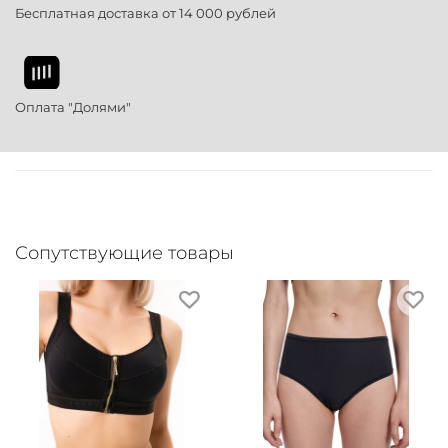
Бесплатная доставка от 14 000 рублей
Оплата "Долями"
Сопутствующие товары