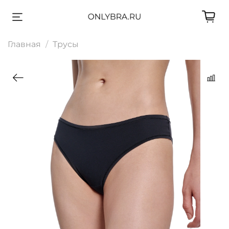
Главная
Трусы