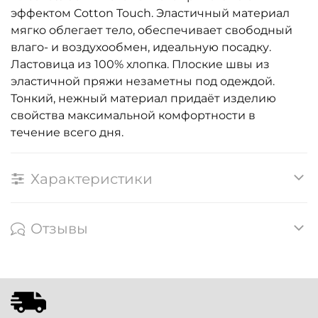
эффектом Cotton Touch. Эластичный материал
мягко облегает тело, обеспечивает свободный
влаго- и воздухообмен, идеальную посадку.
Ластовица из 100% хлопка. Плоские швы из
эластичной пряжи незаметны под одеждой.
Тонкий, нежный материал придаёт изделию
свойства максимальной комфортности в
течение всего дня.
Характеристики
Отзывы