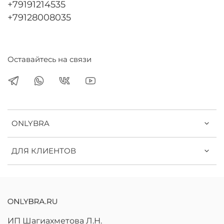
+79191214535
+79128008035
Оставайтесь на связи
ONLYBRA
ДЛЯ КЛИЕНТОВ
ИП Шагиахметова Л.Н.