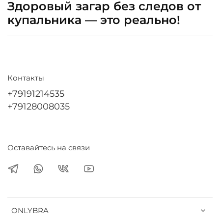
Здоровый загар без следов от
купальника — это реально!
Контакты
+79191214535
+79128008035
Оставайтесь на связи
ONLYBRA