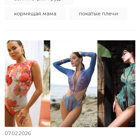
кормящая мама
покатые плечи
07.02.2026