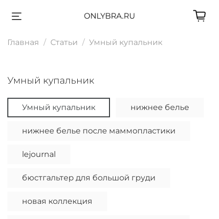
Главная
Статьи
Умный купальник
Умный купальник
Умный купальник
нижнее белье
нижнее белье после маммопластики
lejournal
бюстгальтер для большой груди
новая коллекция