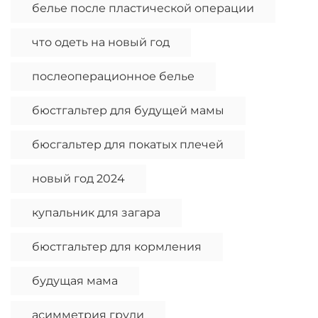
белье после пластической операции
что одеть на новый год
послеоперационное белье
бюстгальтер для будущей мамы
бюсгальтер для покатых плечей
новый год 2024
купальник для загара
бюстгальтер для кормления
будущая мама
асимметрия груди